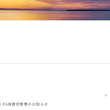
DE PAN貸切営業のお知らせ