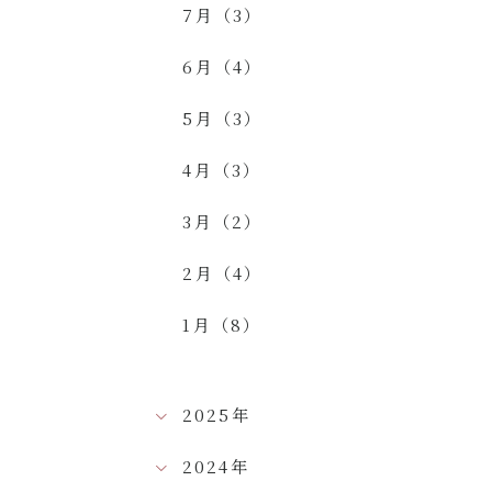
7月（3）
6月（4）
5月（3）
4月（3）
3月（2）
2月（4）
1月（8）
2025年
2024年