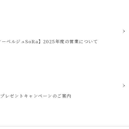
オーベルジュSoRa】2025年度の営業について
けプレゼントキャンペーンのご案内