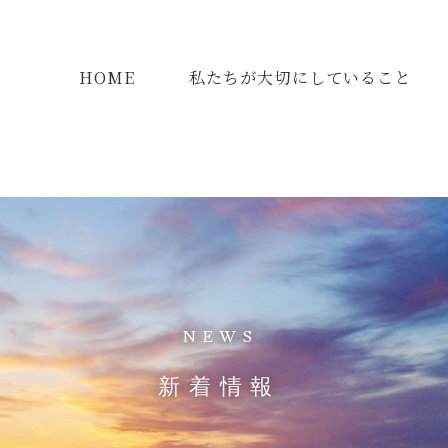
HOME
私たちが大切にしていること
NEWS
新着情報