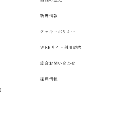
新着情報
クッキーポリシー
WEBサイト利用規約
総合お問い合わせ
採用情報