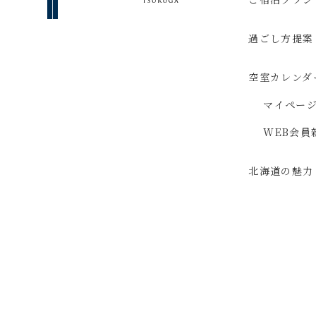
過ごし方提案
空室カレンダ
マイペー
WEB会員
北海道の魅力