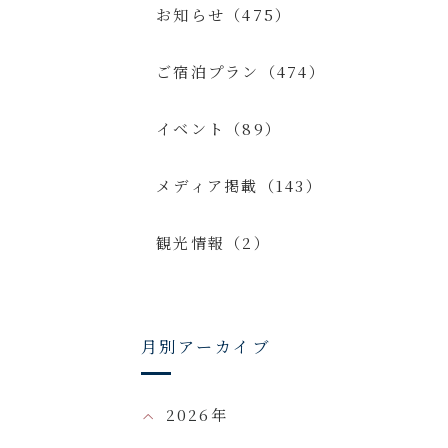
お知らせ（475）
ご宿泊プラン（474）
イベント（89）
メディア掲載（143）
観光情報（2）
月別アーカイブ
2026年