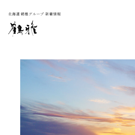
北海道 鶴雅グループ 新着情報