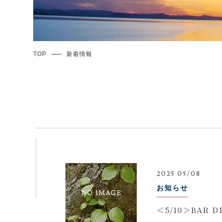
TOP
新着情報
2025 05/08
お知らせ
＜5/10＞BAR 