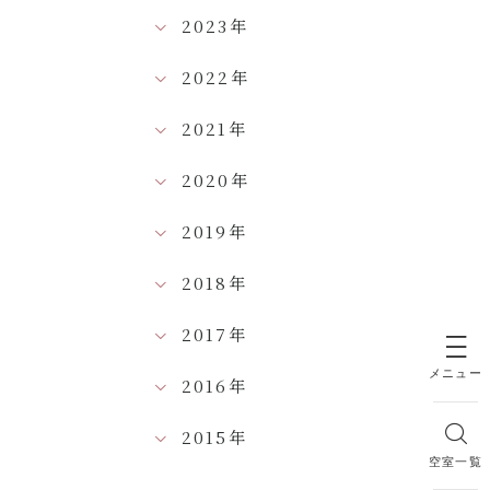
2023年
2022年
2021年
2020年
2019年
2018年
2017年
メニュー
2016年
2015年
空室一覧