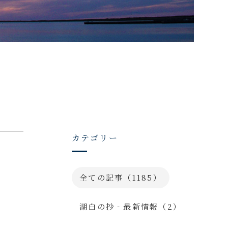
カテゴリー
全ての記事（1185）
湖白の抄‐最新情報（2）