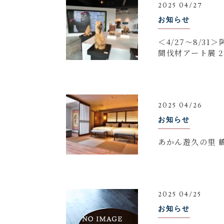
2025 04/27
お知らせ
＜4/27～8/
間
2025 04/26
お知らせ
あかん遊久の里 
2025 04/25
お知らせ