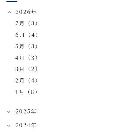
2026年
7月（3）
6月（4）
5月（3）
4月（3）
3月（2）
2月（4）
1月（8）
2025年
2024年