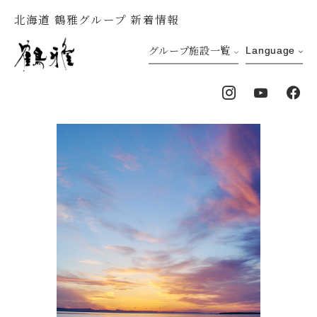
北海道 鶴雅グループ 新着情報
グループ施設一覧
Language