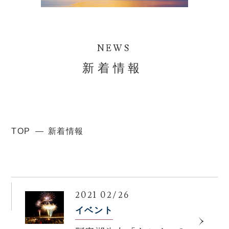
NEWS
新着情報
TOP
新着情報
2021 02/26
イベント