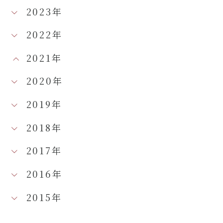
2023年
2022年
2021年
2020年
2019年
2018年
2017年
2016年
2015年