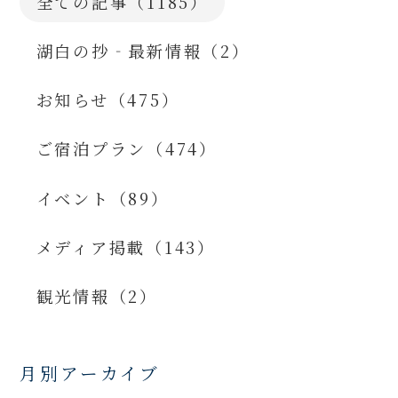
全ての記事（1185）
湖白の抄‐最新情報（2）
お知らせ（475）
ご宿泊プラン（474）
イベント（89）
メディア掲載（143）
観光情報（2）
月別アーカイブ