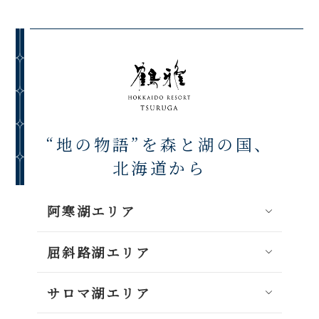
“地の物語”を森と湖の国、
北海道から
阿寒湖エリア
屈斜路湖エリア
サロマ湖エリア