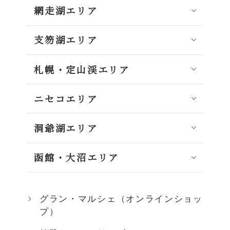
網走湖エリア
支笏湖エリア
札幌・定山渓エリア
ニセコエリア
洞爺湖エリア
函館・大沼エリア
グラン・マルシェ（オンラインショッ
プ）