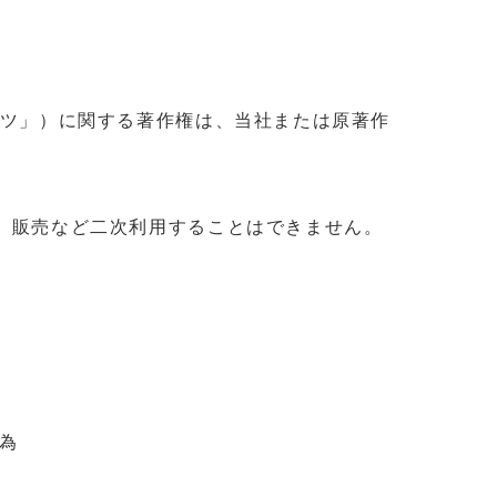
ンツ」）に関する著作権は、当社または原著作
、販売など二次利用することはできません。
為