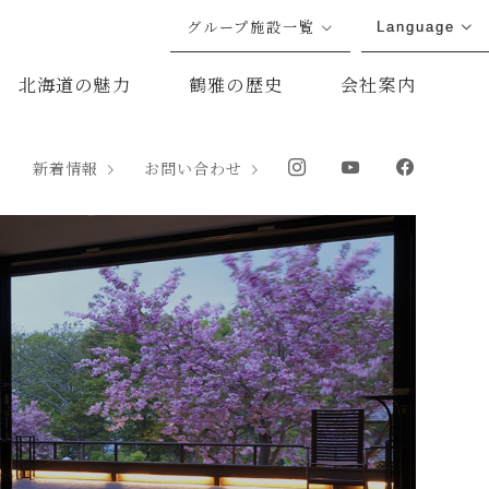
グループ施設一覧
Language
北海道の魅力
鶴雅の歴史
会社案内
新着情報
お問い合わせ