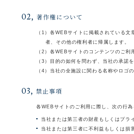
02,
著作権について
（1）各WEBサイトに掲載されている
者、その他の権利者に帰属します。
（2）各WEBサイトのコンテンツのご利
（3）目的の如何を問わず、当社の承諾
（4）当社の全施設に関わる名称やロゴ
03,
禁止事項
各WEBサイトのご利用に際し、次の行為
当社または第三者の財産もしくはプラ
当社または第三者に不利益もしくは損