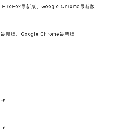
、FireFox最新版、Google Chrome最新版
x最新版、Google Chrome最新版
）
ウザ
ウザ