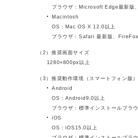
ブラウザ：Microsoft Edge最新版
Macintosh
OS：Mac OS X 12.0以上
ブラウザ：Safari 最新版、FireFo
（2）推奨画面サイズ
1280×800px以上
（3）推奨動作環境（スマートフォン版
Android
OS：Android9.0以上
ブラウザ：標準インストールブラ
iOS
OS：iOS15.0以上
ブラウザ：標準インストールブラ