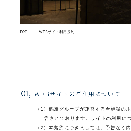
TOP
WEBサイト利用規約
01,
WEBサイトのご利用について
（1）鶴雅グループが運営する全施設の
営されております。サイトの利用に
（2）本規約につきましては、予告なく