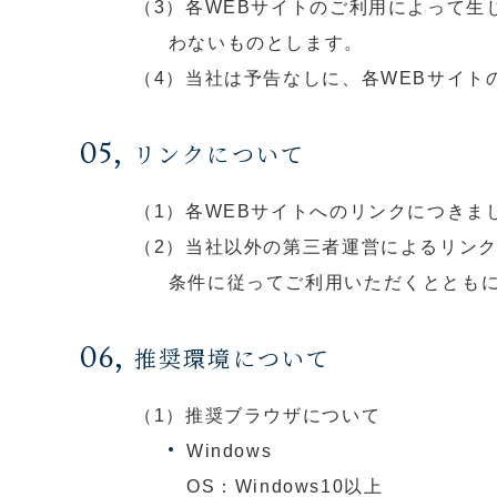
（3）各WEBサイトのご利用によって
わないものとします。
（4）当社は予告なしに、各WEBサイ
05,
リンクについて
（1）各WEBサイトへのリンクにつき
（2）当社以外の第三者運営によるリン
条件に従ってご利用いただくととも
06,
推奨環境について
（1）推奨ブラウザについて
Windows
OS：Windows10以上