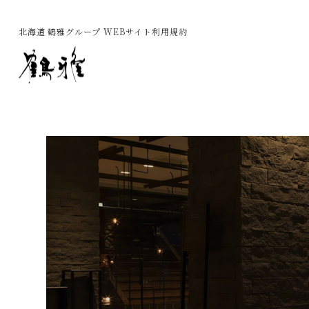
北海道 鶴雅グループ WEBサイト利用規約