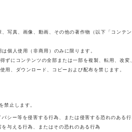
文章、写真、画像、動画、その他の著作物（以下「コンテ
用は個人使用（非商用）のみに限ります。
を得ずにコンテンツの全部または一部を複製、転用、改変
の使用、ダウンロード、コピーおよび配布を禁じます。
を禁止します。
イバシー等を侵害する行為、または侵害する恐れのある行
害を与える行為、またはその恐れのある行為