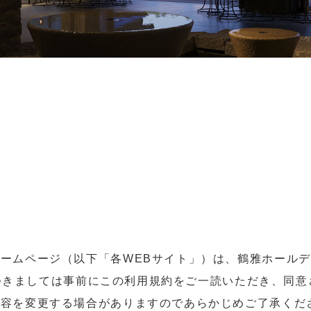
ホームページ（以下「各WEBサイト」）は、鶴雅ホール
つきましては事前にこの利用規約をご一読いただき、同意
内容を変更する場合がありますのであらかじめご了承くだ