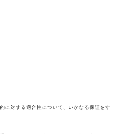
目的に対する適合性について、いかなる保証をす