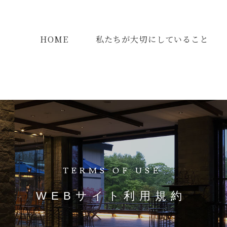
HOME
私たちが大切にしていること
TERMS OF USE
WEBサイト利用規約