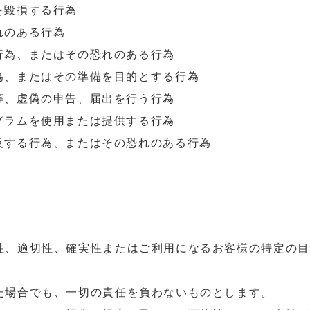
を毀損する行為
れのある行為
行為、またはその恐れのある行為
為、またはその準備を目的とする行為
等、虚偽の申告、届出を行う行為
グラムを使用または提供する行為
反する行為、またはその恐れのある行為
確性、適切性、確実性またはご利用になるお客様の特定の
た場合でも、一切の責任を負わないものとします。