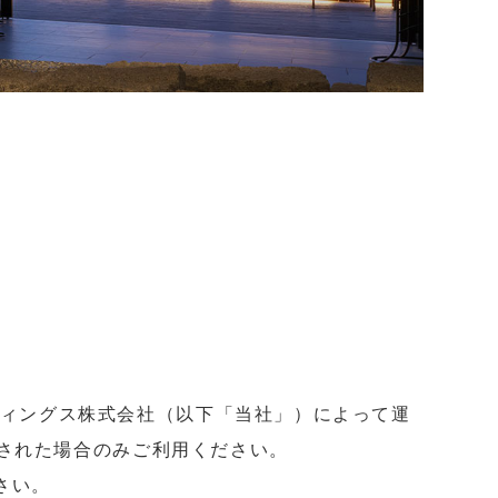
ディングス株式会社（以下「当社」）によって運
された場合のみご利用ください。
さい。