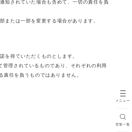
が通知されていた場合も含めて、一切の責任を負
全部または一部を変更する場合があります。
承諾を得ていただくものとします。
て管理されているものであり、それぞれの利用
る責任を負うものではありません。
メニュー
空室一覧