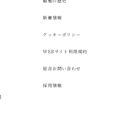
鶴雅の歴史
新着情報
クッキーポリシー
WEBサイト利用規約
総合お問い合わせ
採用情報