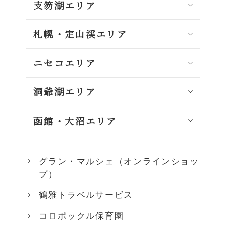
支笏湖エリア
札幌・定山渓エリア
ニセコエリア
洞爺湖エリア
函館・大沼エリア
グラン・マルシェ（オンラインショッ
プ）
鶴雅トラベルサービス
コロポックル保育園