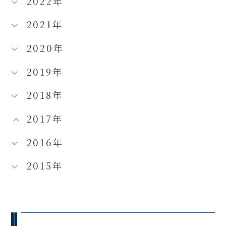
2022年
2021年
2020年
2019年
2018年
2017年
2016年
2015年