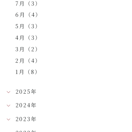
7月（3）
6月（4）
5月（3）
4月（3）
3月（2）
2月（4）
1月（8）
2025年
2024年
2023年