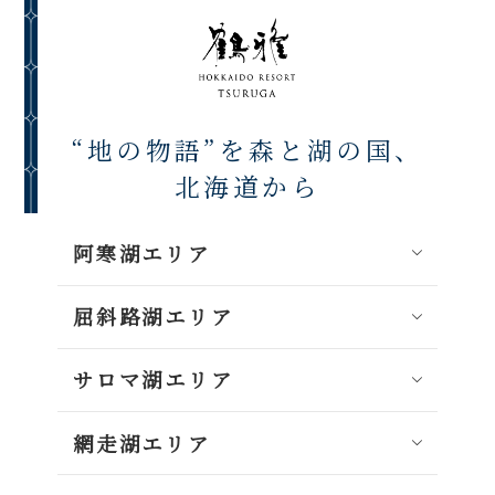
“地の物語”を森と湖の国、
北海道から
阿寒湖エリア
屈斜路湖エリア
サロマ湖エリア
網走湖エリア