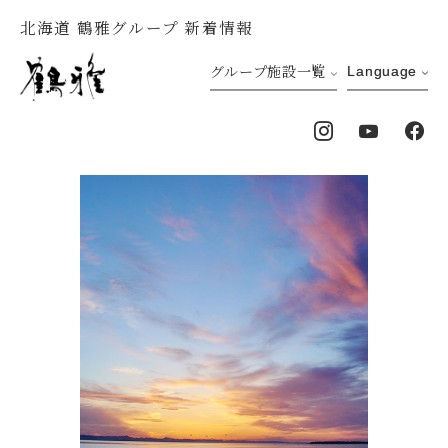
北海道 鶴雅グループ 新着情報
グループ施設一覧
Language