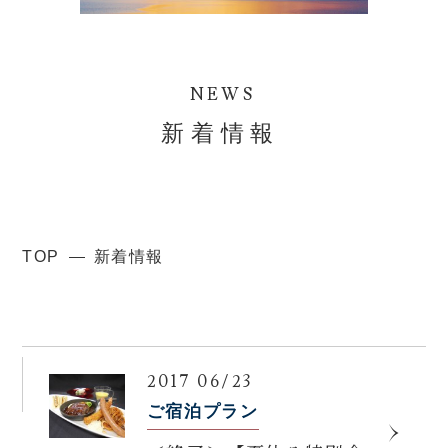
NEWS
新着情報
TOP
新着情報
2017 06/23
ご宿泊プラン