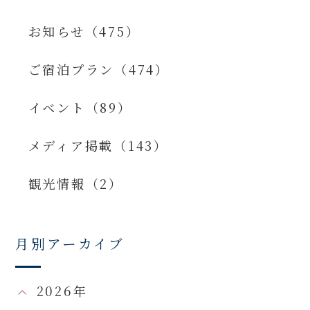
お知らせ（475）
ご宿泊プラン（474）
イベント（89）
メディア掲載（143）
観光情報（2）
月別アーカイブ
2026年