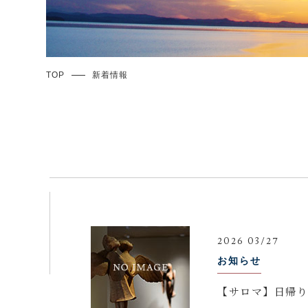
TOP
新着情報
2026 03/27
お知らせ
【サロマ】日帰