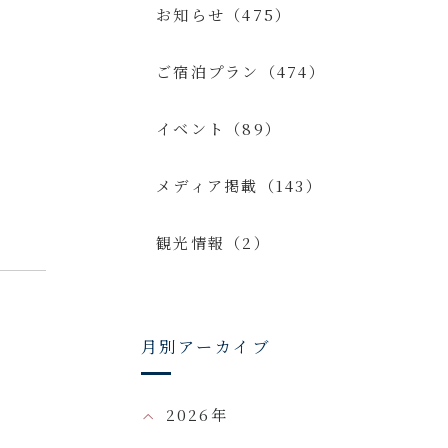
お知らせ（475）
ご宿泊プラン（474）
イベント（89）
メディア掲載（143）
観光情報（2）
月別アーカイブ
2026年