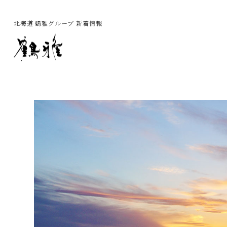
北海道 鶴雅グループ 新着情報