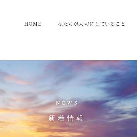
HOME
私たちが大切にしていること
NEWS
新着情報