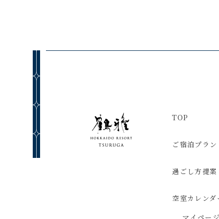
TOP
ご宿泊プラン
過ごし方提案
空室カレンダ
マイペー