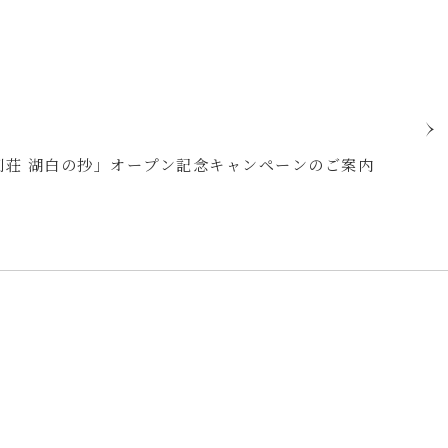
別荘 湖白の抄」オープン記念キャンペーンのご案内