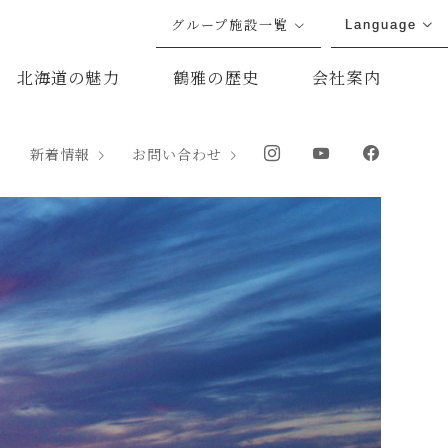
グループ施設一覧
Language
北海道の魅力
鶴雅の歴史
会社案内
新着情報
お問い合わせ