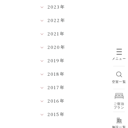
2023年
2022年
2021年
2020年
メニュー
2019年
2018年
空室一覧
2017年
2016年
ご宿泊
プラン
2015年
施設一覧