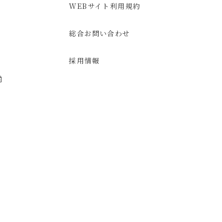
WEBサイト利用規約
総合お問い合わせ
採用情報