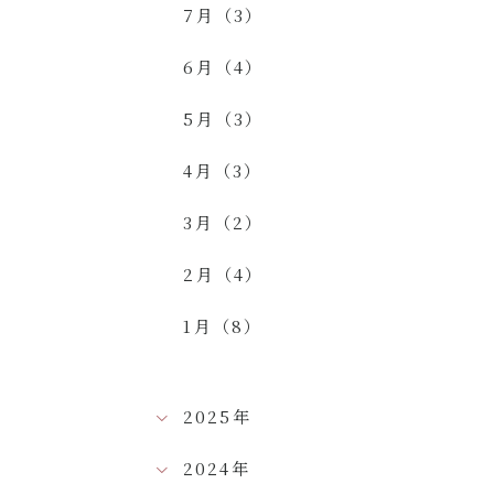
7月（3）
6月（4）
5月（3）
4月（3）
3月（2）
2月（4）
1月（8）
2025年
2024年