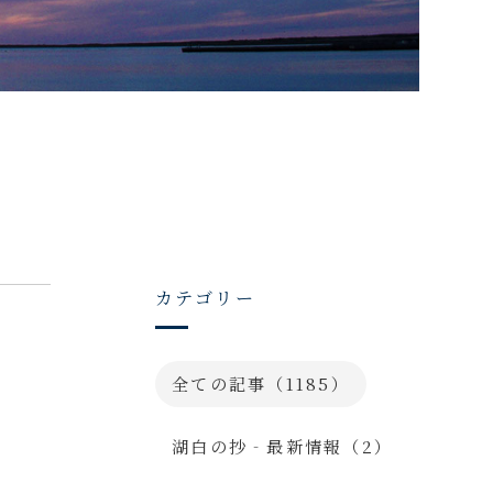
カテゴリー
全ての記事（1185）
湖白の抄‐最新情報（2）