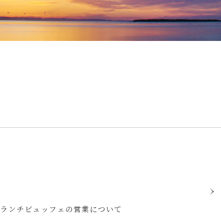
りランチビュッフェの営業について