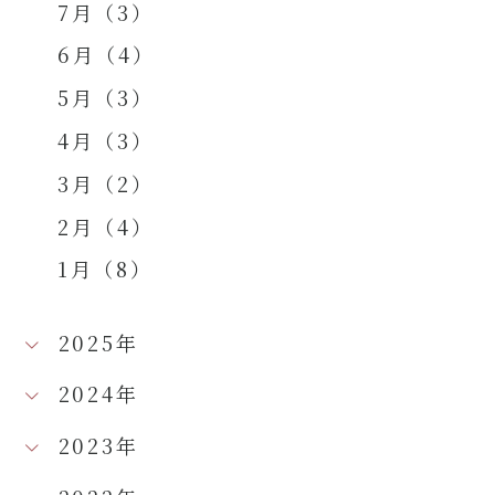
7月（3）
6月（4）
5月（3）
4月（3）
3月（2）
2月（4）
1月（8）
2025年
2024年
2023年