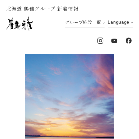
北海道 鶴雅グループ 新着情報
グループ施設一覧
Language