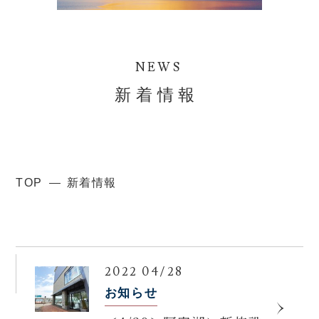
NEWS
新着情報
TOP
新着情報
2022 04/28
お知らせ