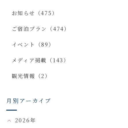
お知らせ（475）
ご宿泊プラン（474）
イベント（89）
メディア掲載（143）
観光情報（2）
月別アーカイブ
2026年