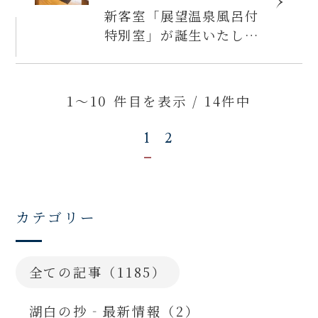
新客室「展望温泉風呂付
特別室」が誕生いたしま
した！
1～10 件目を表示 / 14件中
1
2
カテゴリー
全ての記事（1185）
湖白の抄‐最新情報（2）