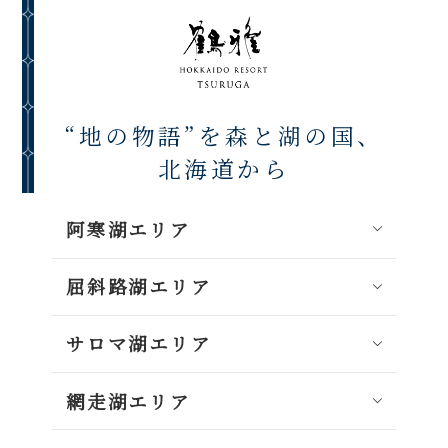
“地の物語”を森と湖の国、
北海道から
阿寒湖エリア
屈斜路湖エリア
サロマ湖エリア
網走湖エリア