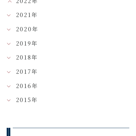
2022年
2021年
2020年
2019年
2018年
2017年
2016年
2015年