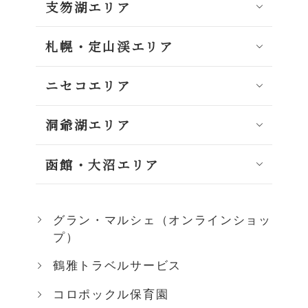
支笏湖エリア
札幌・定山渓エリア
ニセコエリア
洞爺湖エリア
函館・大沼エリア
グラン・マルシェ（オンラインショッ
プ）
鶴雅トラベルサービス
コロポックル保育園