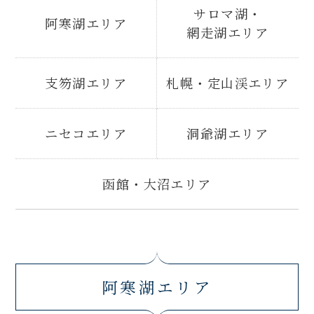
サロマ湖・
阿寒湖エリア
網走湖エリア
支笏湖エリア
札幌・定山渓エリア
ニセコエリア
洞爺湖エリア
函館・大沼エリア
阿寒湖エリア