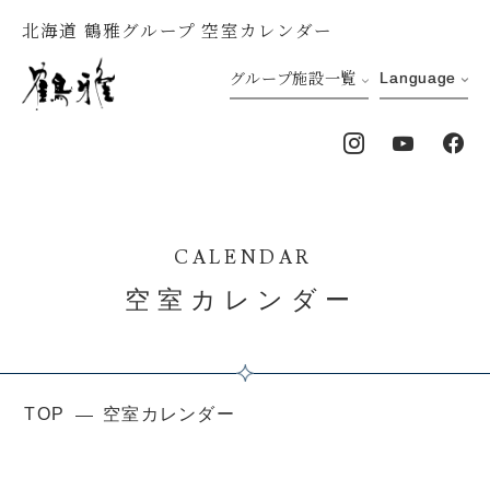
北海道 鶴雅グループ 空室カレンダー
グループ施設一覧
Language
CALENDAR
空室カレンダー
TOP
空室カレンダー