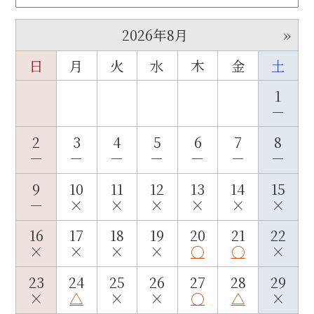
»
2026年8月
日
月
火
水
木
金
土
1
－
2
3
4
5
6
7
8
－
－
－
－
－
－
－
9
10
11
12
13
14
15
－
×
×
×
×
×
×
16
17
18
19
20
21
22
×
×
×
×
○
○
×
23
24
25
26
27
28
29
×
△
×
×
○
△
×