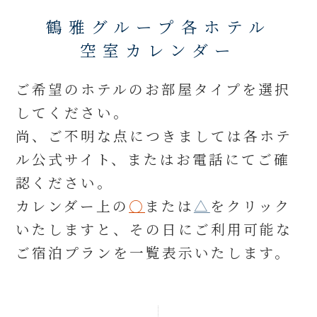
鶴雅グループ各ホテル
空室カレンダー
ご希望のホテルのお部屋タイプを選択
してください。
尚、ご不明な点につきましては各ホテ
ル公式サイト、またはお電話にてご確
認ください。
カレンダー上の
○
または
△
をクリック
いたしますと、
その日にご利用可能な
ご宿泊プランを一覧表示いたします。