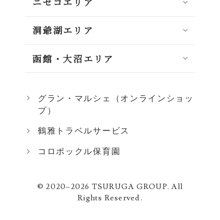
ニセコエリア
洞爺湖エリア
函館・大沼エリア
グラン・マルシェ（オンラインショッ
プ）
鶴雅トラベルサービス
コロポックル保育園
© 2020–2026 TSURUGA GROUP. All
Rights Reserved.