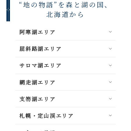
“地の物語”を森と湖の国、
北海道から
阿寒湖エリア
屈斜路湖エリア
サロマ湖エリア
網走湖エリア
支笏湖エリア
札幌・定山渓エリア