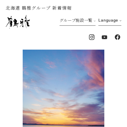
北海道 鶴雅グループ 新着情報
グループ施設一覧
Language