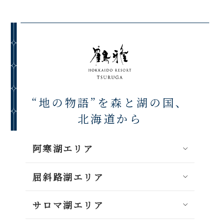
“地の物語”を森と湖の国、
北海道から
阿寒湖エリア
屈斜路湖エリア
サロマ湖エリア