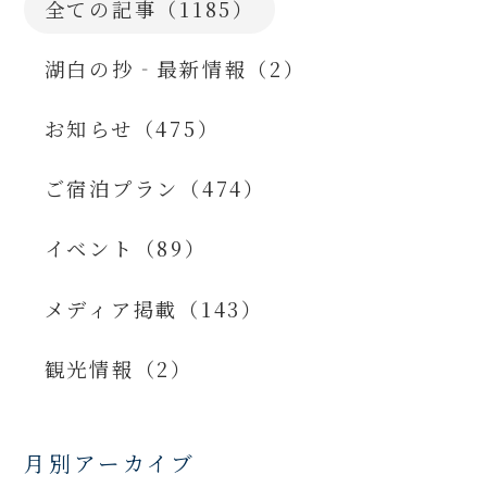
全ての記事（1185）
湖白の抄‐最新情報（2）
お知らせ（475）
ご宿泊プラン（474）
イベント（89）
メディア掲載（143）
観光情報（2）
月別アーカイブ