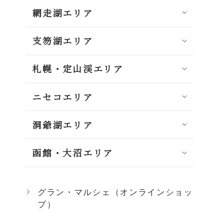
網走湖エリア
支笏湖エリア
札幌・定山渓エリア
ニセコエリア
洞爺湖エリア
函館・大沼エリア
グラン・マルシェ（オンラインショッ
プ）