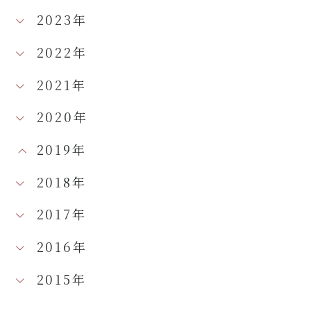
2023年
2022年
2021年
2020年
2019年
2018年
2017年
2016年
2015年