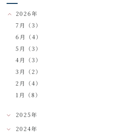
2026年
7月（3）
6月（4）
5月（3）
4月（3）
3月（2）
2月（4）
1月（8）
2025年
2024年