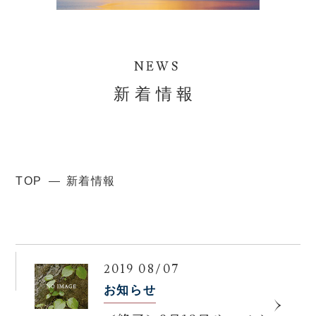
NEWS
新着情報
TOP
新着情報
2019 08/07
お知らせ