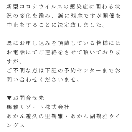
新型コロナウイルスの感染症に関わる状
況の変化を鑑み、誠に残念ですが開催を
中止をすることに決定致しました。
既にお申し込みを頂戴している皆様には
お電話にてご連絡をさせて頂いておりま
すが、
ご不明な点は下記の予約センターまでお
問い合わせくださいませ。
▼お問合せ先
鶴雅リゾート株式会社
あかん遊久の里鶴雅・あかん湖鶴雅ウイ
ングス