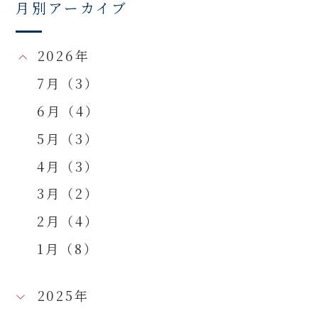
月別アーカイブ
2026年
7月（3）
6月（4）
5月（3）
4月（3）
3月（2）
2月（4）
1月（8）
2025年