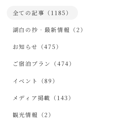
全ての記事（1185）
湖白の抄‐最新情報（2）
お知らせ（475）
ご宿泊プラン（474）
イベント（89）
メディア掲載（143）
観光情報（2）