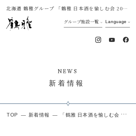
北海道 鶴雅グループ 「鶴雅 日本酒を愉しむ会 2020」開催中止のお知らせ
グループ施設一覧
Language
NEWS
新着情報
TOP
新着情報
「鶴雅 日本酒を愉しむ会 2020」開催中止のお知らせ