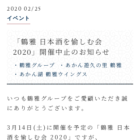
2020 02/25
イベント
「鶴雅 日本酒を愉しむ会
2020」開催中止のお知らせ
・鶴雅グループ
・あかん遊久の里 鶴雅
・あかん湖 鶴雅ウイングス
いつも鶴雅グループをご愛顧いただき誠
にありがとうございます。
3月14日(土)に開催を予定の「鶴雅 日本
酒を愉しむ会 2020」ですが、