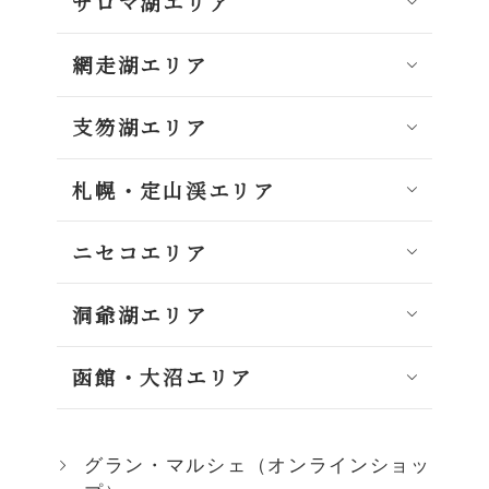
サロマ湖エリア
網走湖エリア
支笏湖エリア
札幌・定山渓エリア
ニセコエリア
洞爺湖エリア
函館・大沼エリア
グラン・マルシェ（オンラインショッ