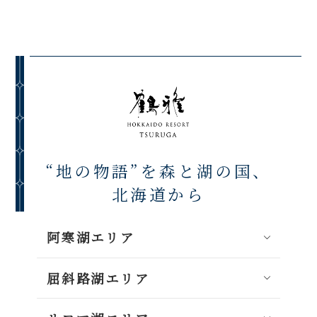
“地の物語”を森と湖の国、
北海道から
阿寒湖エリア
屈斜路湖エリア