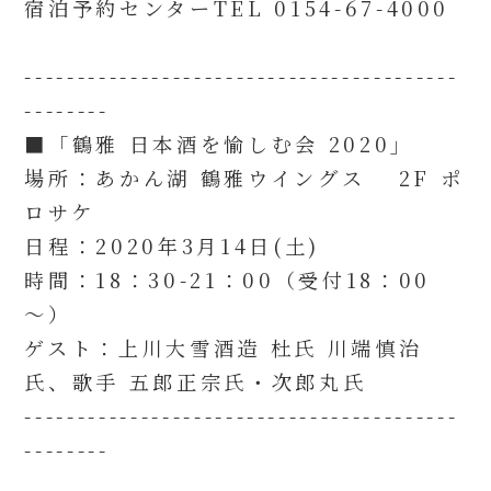
宿泊予約センターTEL 0154-67-4000
-----------------------------------------
--------
■「鶴雅 日本酒を愉しむ会 2020」
場所：あかん湖 鶴雅ウイングス 2F ポ
ロサケ
日程：2020年3月14日(土)
時間：18：30-21：00（受付18：00
～）
ゲスト：上川大雪酒造 杜氏 川端慎治
氏、歌手 五郎正宗氏・次郎丸氏
-----------------------------------------
--------