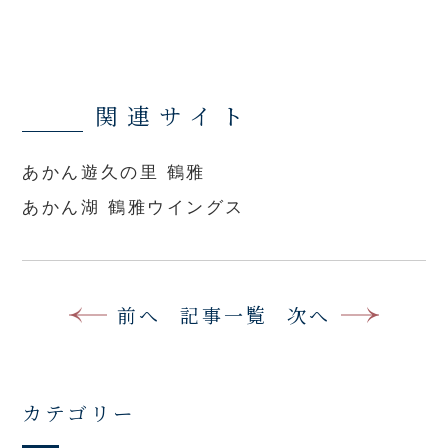
関連サイト
あかん遊久の里 鶴雅
あかん湖 鶴雅ウイングス
前へ
記事一覧
次へ
カテゴリー