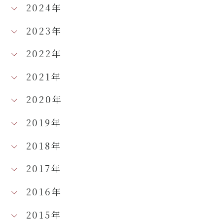
2024年
2023年
2022年
2021年
2020年
2019年
2018年
2017年
2016年
2015年