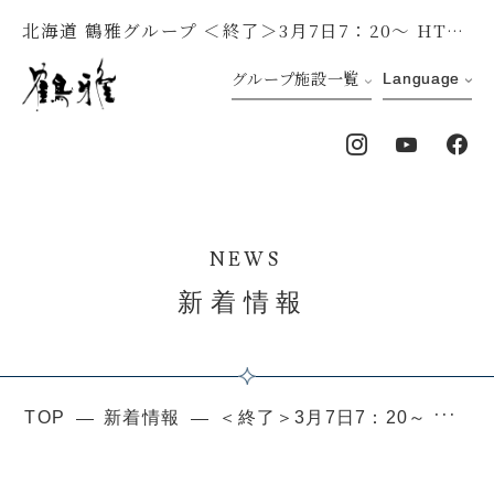
北海道 鶴雅グループ ＜終了＞3月7日7：20～ HTB「イチオシモーニング」で森の謌が紹介されます
グループ施設一覧
Language
NEWS
新着情報
TOP
新着情報
＜終了＞3月7日7：20～ HTB「イチオシモーニング」で森の謌が紹介されます