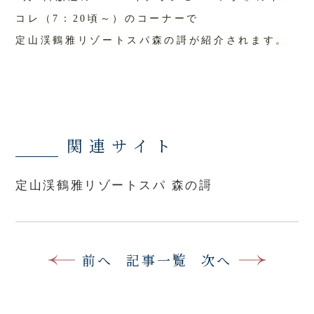
コレ（7：20頃～）のコーナーで
定山渓鶴雅リゾートスパ森の謌が紹介されます。
関連サイト
定山渓鶴雅リゾートスパ 森の謌
前へ
記事一覧
次へ