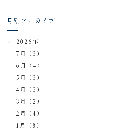
月別アーカイブ
2026年
7月（3）
6月（4）
5月（3）
4月（3）
3月（2）
2月（4）
1月（8）