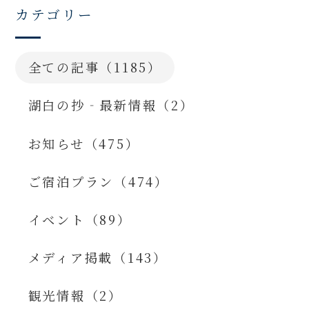
カテゴリー
全ての記事（1185）
湖白の抄‐最新情報（2）
お知らせ（475）
ご宿泊プラン（474）
イベント（89）
メディア掲載（143）
観光情報（2）