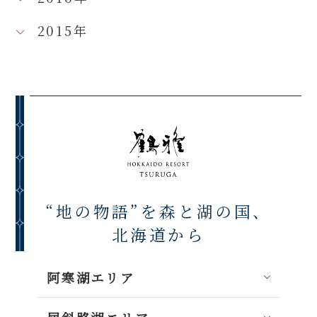
2015年
“地の物語”を森と湖の国、
北海道から
阿寒湖エリア