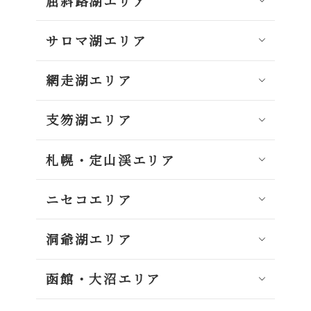
屈斜路湖エリア
サロマ湖エリア
網走湖エリア
支笏湖エリア
札幌・定山渓エリア
ニセコエリア
洞爺湖エリア
函館・大沼エリア