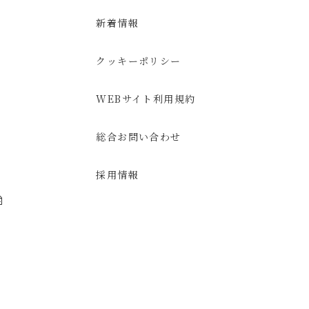
新着情報
クッキーポリシー
WEBサイト利用規約
総合お問い合わせ
採用情報