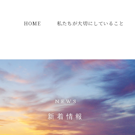
HOME
私たちが大切にしていること
NEWS
新着情報