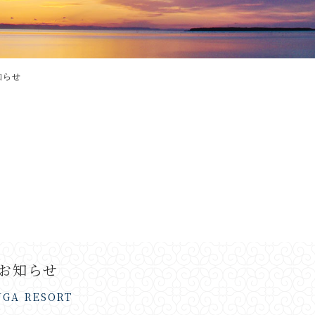
知らせ
のお知らせ
UGA RESORT