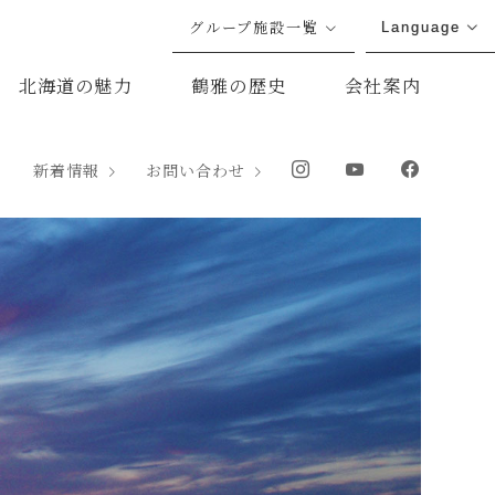
グループ施設一覧
Language
北海道の魅力
鶴雅の歴史
会社案内
新着情報
お問い合わせ