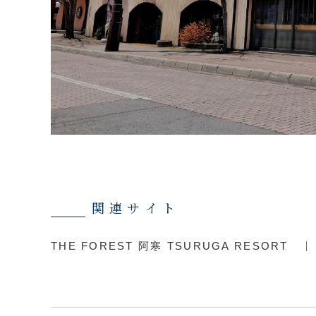
関連サイト
THE FOREST 阿寒 TSURUGA RESORT