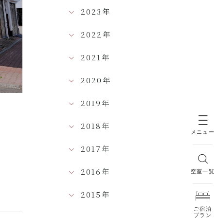
2023年
2022年
2021年
2020年
2019年
2018年
メニュー
2017年
2016年
空室一覧
2015年
ご宿泊
プラン