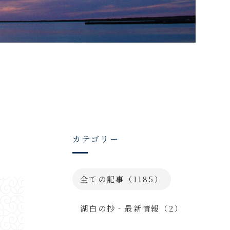
カテゴリー
全ての記事（1185）
湖白の抄‐最新情報（2）