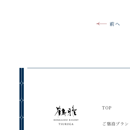
前へ
TOP
ご宿泊プラン