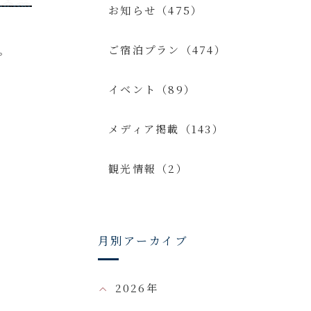
お知らせ（475）
ご宿泊プラン（474）
。
イベント（89）
メディア掲載（143）
観光情報（2）
月別アーカイブ
2026年