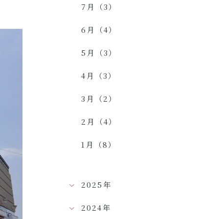
7月（3）
6月（4）
5月（3）
4月（3）
3月（2）
2月（4）
1月（8）
2025年
2024年