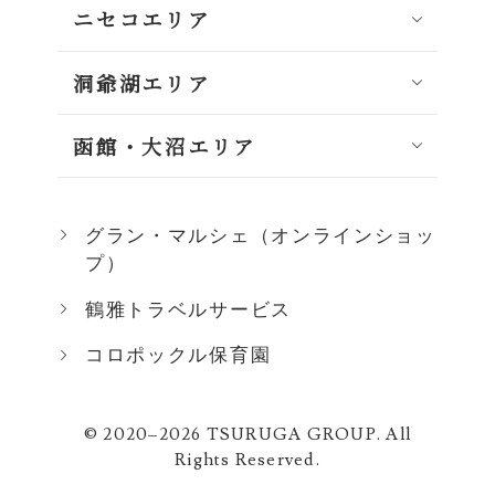
ニセコエリア
洞爺湖エリア
函館・大沼エリア
グラン・マルシェ（オンラインショッ
プ）
鶴雅トラベルサービス
コロポックル保育園
© 2020–2026 TSURUGA GROUP. All
Rights Reserved.