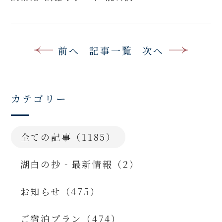
前へ
記事一覧
次へ
カテゴリー
全ての記事（1185）
湖白の抄‐最新情報（2）
お知らせ（475）
ご宿泊プラン（474）