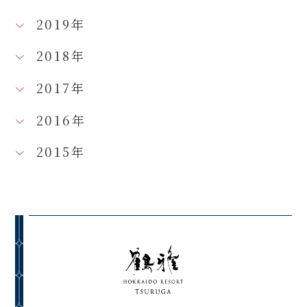
2019年
2018年
2017年
2016年
2015年