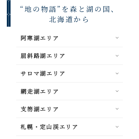
“地の物語”を森と湖の国、
北海道から
阿寒湖エリア
屈斜路湖エリア
サロマ湖エリア
網走湖エリア
支笏湖エリア
札幌・定山渓エリア