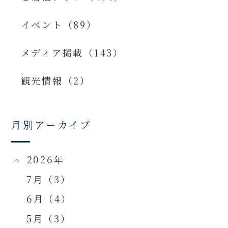
イベント（89）
メディア掲載（143）
観光情報（2）
月別アーカイブ
2026年
7月（3）
6月（4）
5月（3）