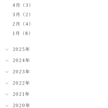
4月（3）
3月（2）
2月（4）
1月（8）
2025年
2024年
2023年
2022年
2021年
2020年