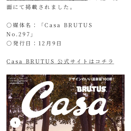
面にて掲載されました。
〇媒体名：「Casa BRUTUS
No.297」
〇発行日：12月9日
Casa BRUTUS 公式サイトはコチラ