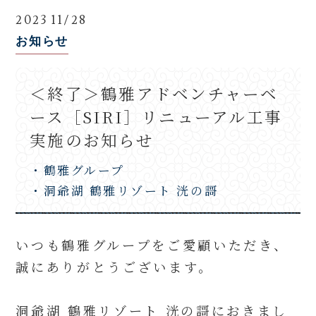
2023 11/28
お知らせ
＜終了＞鶴雅アドベンチャーベ
ース［SIRI］リニューアル工事
実施のお知らせ
・鶴雅グループ
・洞爺湖 鶴雅リゾート 洸の謌
いつも鶴雅グループをご愛顧いただき、
誠にありがとうございます。
洞爺湖 鶴雅リゾート 洸の謌
におきまし