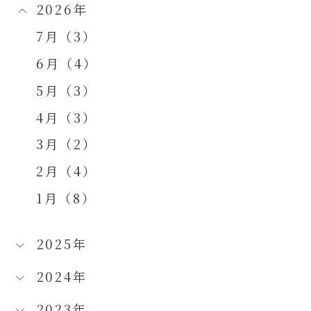
2026年
7月（3）
6月（4）
5月（3）
4月（3）
3月（2）
2月（4）
1月（8）
2025年
2024年
2023年