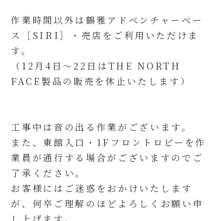
作業時間以外は鶴雅アドベンチャーベー
ス［SIRI］・売店をご利用いただけま
す。
（12月4日～22日はTHE NORTH
FACE製品の販売を休止いたします）
工事中は音の出る作業がございます。
また、東館入口・1Fフロントロビーを作
業員が通行する場合がございますのでご
了承ください。
お客様にはご迷惑をおかけいたします
が、何卒ご理解のほどよろしくお願い申
し上げます。