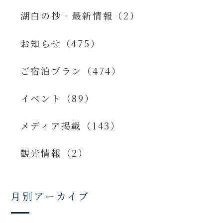
湖白の抄‐最新情報（2）
お知らせ（475）
ご宿泊プラン（474）
イベント（89）
メディア掲載（143）
観光情報（2）
月別アーカイブ