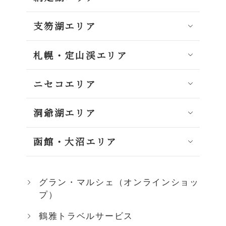
支笏湖エリア
札幌・定山渓エリア
ニセコエリア
洞爺湖エリア
函館・大沼エリア
グラン・マルシェ（オンラインショッ
プ）
鶴雅トラベルサービス