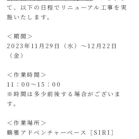
て、以下の日程でリニューアル工事を実
施いたします。
＜期間＞
2023年11月29日（水）～12月22日
（金）
＜作業時間＞
11：00～15：00
※時間は多少前後する場合がございま
す。
＜作業場所＞
鶴雅アドベンチャーベース［SIRI］