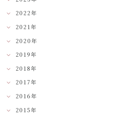
2022年
2021年
2020年
2019年
2018年
2017年
2016年
2015年