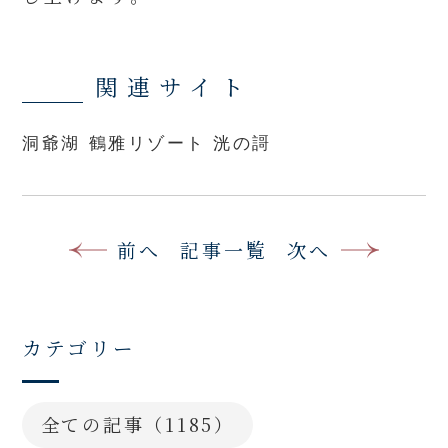
関連サイト
洞爺湖 鶴雅リゾート 洸の謌
前へ
記事一覧
次へ
カテゴリー
全ての記事（1185）