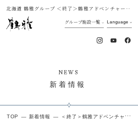
北海道 鶴雅グループ ＜終了＞鶴雅アドベンチャーベース［SIRI］リニューアル工事実施のお知らせ
グループ施設一覧
Language
NEWS
新着情報
TOP
新着情報
＜終了＞鶴雅アドベンチャーベース［SIRI］リニューアル工事実施のお知らせ