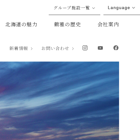
グループ施設一覧
Language
北海道の魅力
鶴雅の歴史
会社案内
新着情報
お問い合わせ