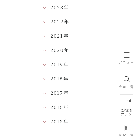
2023年
2022年
2021年
2020年
メニュー
2019年
2018年
空室一覧
2017年
2016年
ご宿泊
プラン
2015年
施設一覧