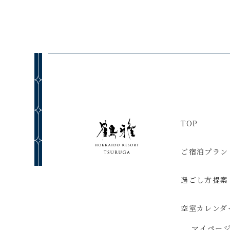
TOP
ご宿泊プラン
過ごし方提案
空室カレンダ
マイペー