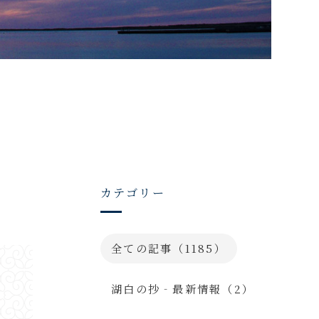
カテゴリー
全ての記事（1185）
湖白の抄‐最新情報（2）