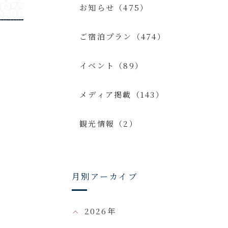
お知らせ（475）
ご宿泊プラン（474）
イベント（89）
メディア掲載（143）
観光情報（2）
月別アーカイブ
2026年