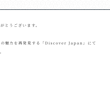
りがとうございます。
力を再発見する「Discover Japan」にて
。