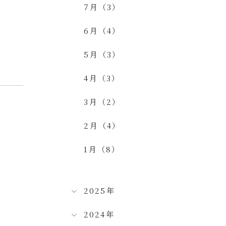
7月（3）
6月（4）
5月（3）
4月（3）
3月（2）
2月（4）
1月（8）
2025年
2024年