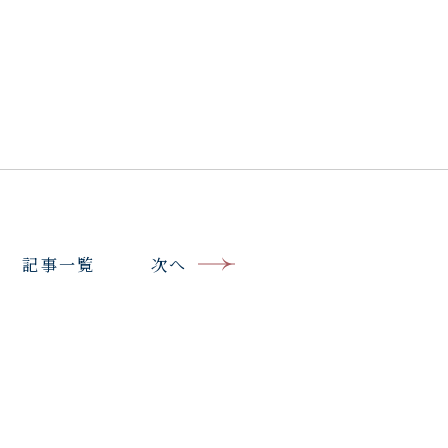
記事一覧
次へ