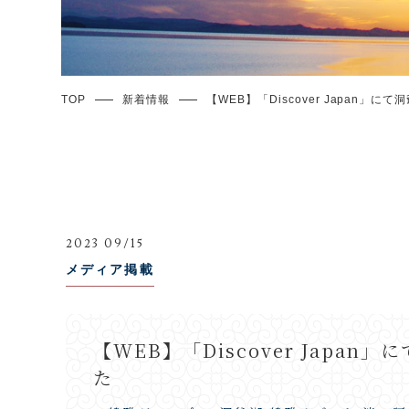
TOP
新着情報
【WEB】「Discover Japan」
2023 09/15
メディア掲載
【WEB】「Discover Japa
た