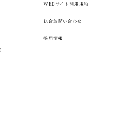
WEBサイト利用規約
総合お問い合わせ
採用情報