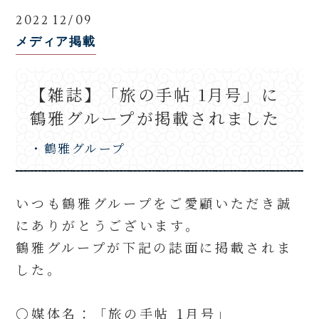
2022 12/09
メディア掲載
【雑誌】「旅の手帖 1月号」に
鶴雅グループが掲載されました
・鶴雅グループ
いつも鶴雅グループをご愛顧いただき誠
にありがとうございます。
鶴雅グループが下記の誌面に掲載されま
した。
〇媒体名：「旅の手帖 1月号」