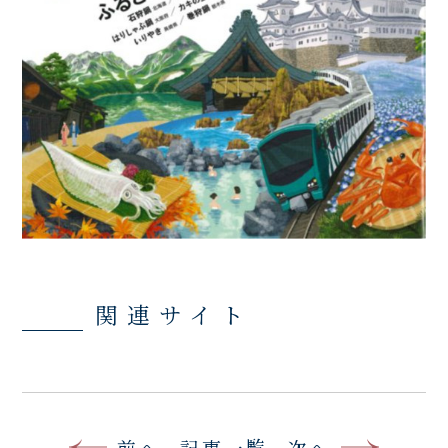
関連サイト
前へ
記事一覧
次へ