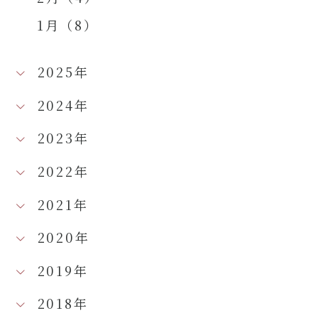
1月（8）
2025年
2024年
2023年
2022年
2021年
2020年
2019年
2018年