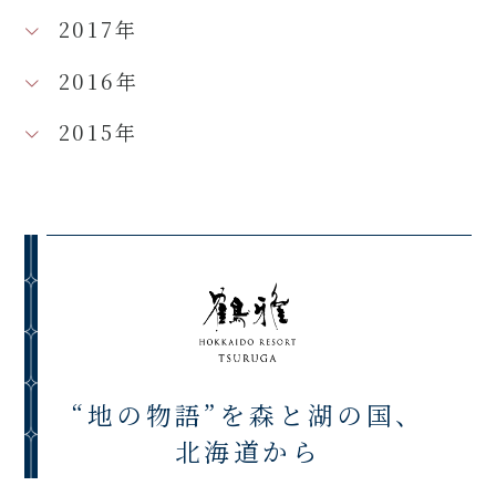
2017年
2016年
2015年
“地の物語”を森と湖の国、
北海道から