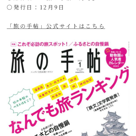
〇発行日：12月9日
「旅の手帖」公式サイトはこちら