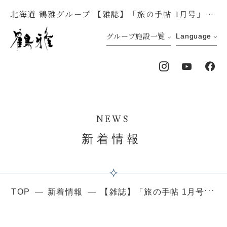
北海道 鶴雅グループ 【雑誌】「旅の手帖 1月号」に鶴雅グループが掲載されました
グループ施設一覧
Language
NEWS
新着情報
TOP
新着情報
【雑誌】「旅の手帖 1月号」に鶴雅グループが掲載されました