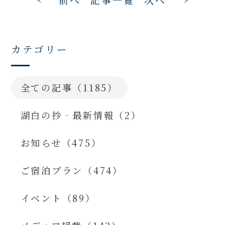
カテゴリー
全ての記事（1185）
湖白の抄‐最新情報（2）
お知らせ（475）
ご宿泊プラン（474）
イベント（89）