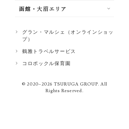
函館・大沼エリア
グラン・マルシェ（オンラインショッ
プ）
鶴雅トラベルサービス
コロポックル保育園
© 2020–2026 TSURUGA GROUP. All
Rights Reserved.