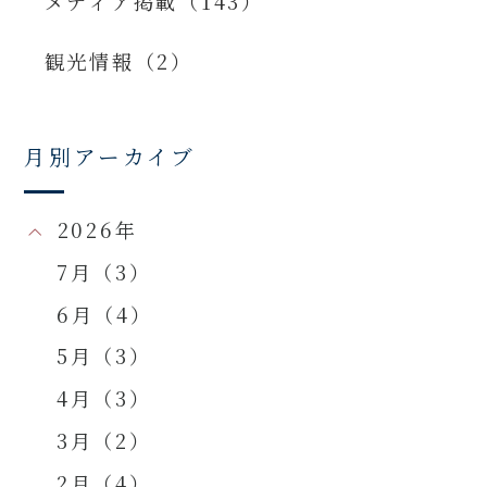
メディア掲載（143）
観光情報（2）
月別アーカイブ
2026年
7月（3）
6月（4）
5月（3）
4月（3）
3月（2）
2月（4）