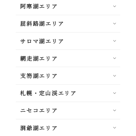
阿寒湖エリア
屈斜路湖エリア
サロマ湖エリア
網走湖エリア
支笏湖エリア
札幌・定山渓エリア
ニセコエリア
洞爺湖エリア