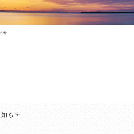
らせ
お知らせ