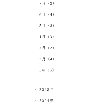
7月（3）
6月（4）
5月（3）
4月（3）
3月（2）
2月（4）
1月（8）
2025年
2024年