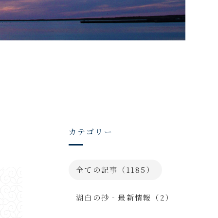
カテゴリー
全ての記事（1185）
湖白の抄‐最新情報（2）