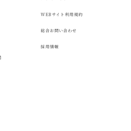
WEBサイト利用規約
総合お問い合わせ
採用情報