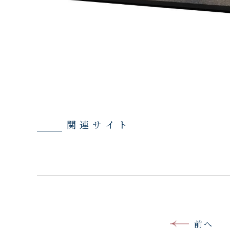
関連サイト
前へ