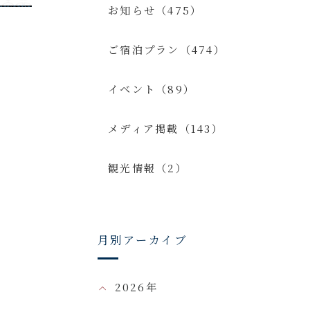
お知らせ（475）
ご宿泊プラン（474）
イベント（89）
メディア掲載（143）
観光情報（2）
月別アーカイブ
2026年