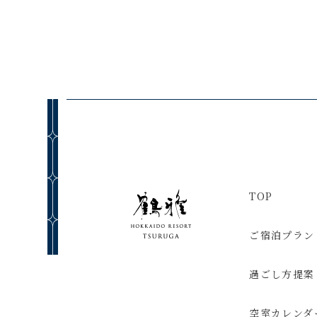
TOP
ご宿泊プラン
過ごし方提案
空室カレンダ