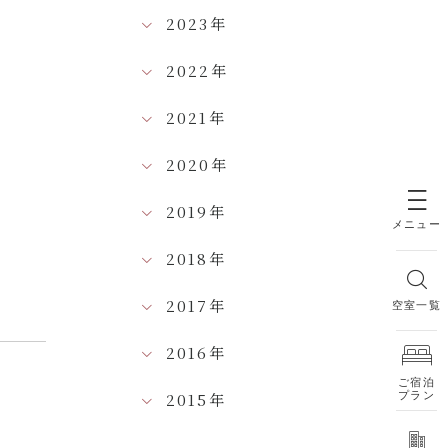
2023年
2022年
2021年
2020年
2019年
メニュー
2018年
2017年
空室一覧
2016年
ご宿泊
2015年
プラン