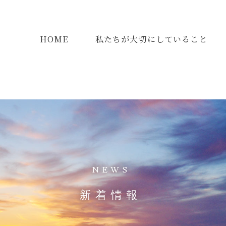
HOME
私たちが大切にしていること
NEWS
新着情報