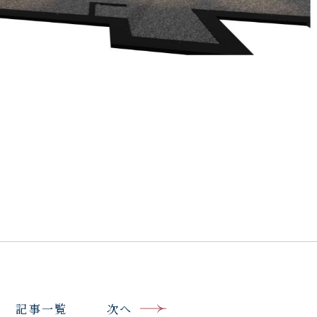
記事一覧
次へ