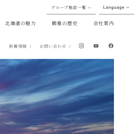
グループ施設一覧
Language
北海道の魅力
鶴雅の歴史
会社案内
新着情報
お問い合わせ