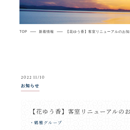
TOP
新着情報
【花ゆう香】客室リニューアルのお知
2022 11/10
お知らせ
【花ゆう香】客室リニューアルの
・鶴雅グループ