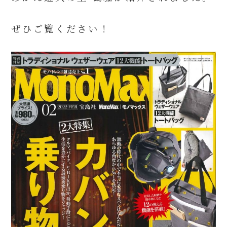
ぜひご覧ください！