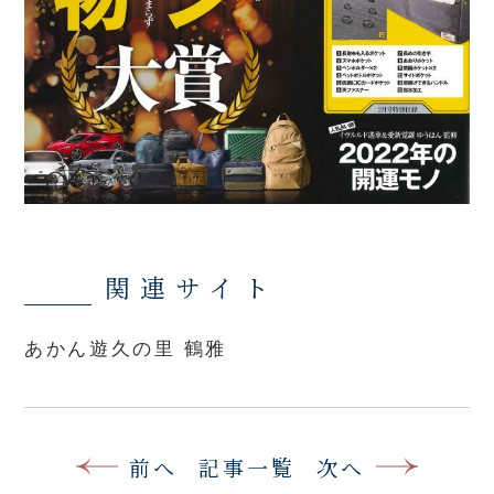
関連サイト
あかん遊久の里 鶴雅
前へ
記事一覧
次へ