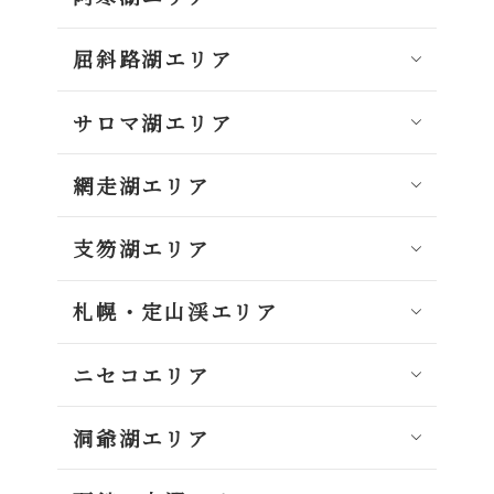
屈斜路湖エリア
サロマ湖エリア
網走湖エリア
支笏湖エリア
札幌・定山渓エリア
ニセコエリア
洞爺湖エリア