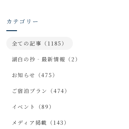
カテゴリー
全ての記事（1185）
湖白の抄‐最新情報（2）
お知らせ（475）
ご宿泊プラン（474）
イベント（89）
メディア掲載（143）