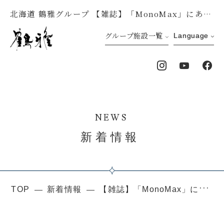
北海道 鶴雅グループ 【雑誌】「MonoMax」にあかん遊久の里 鶴雅が掲載されています
グループ施設一覧
Language
NEWS
新着情報
TOP
新着情報
【雑誌】「MonoMax」にあかん遊久の里 鶴雅が掲載されています