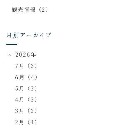
観光情報（2）
月別アーカイブ
2026年
7月（3）
6月（4）
5月（3）
4月（3）
3月（2）
2月（4）