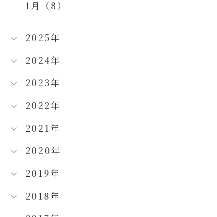
1月（8）
2025年
2024年
2023年
2022年
2021年
2020年
2019年
2018年