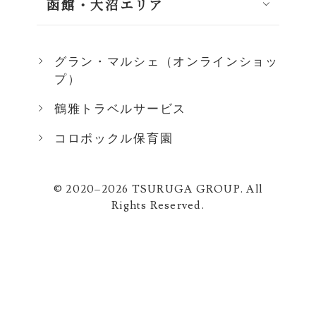
函館・大沼エリア
グラン・マルシェ（オンラインショッ
プ）
鶴雅トラベルサービス
コロポックル保育園
© 2020–2026 TSURUGA GROUP. All
Rights Reserved.