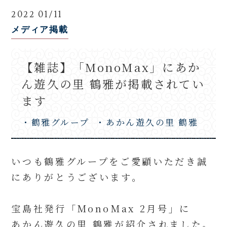
2022 01/11
メディア掲載
【雑誌】「MonoMax」にあか
ん遊久の里 鶴雅が掲載されてい
ます
・鶴雅グループ
・あかん遊久の里 鶴雅
いつも鶴雅グループをご愛顧いただき誠
にありがとうございます。
宝島社発行「MonoMax 2月号」に
あかん遊久の里 鶴雅が紹介されました。