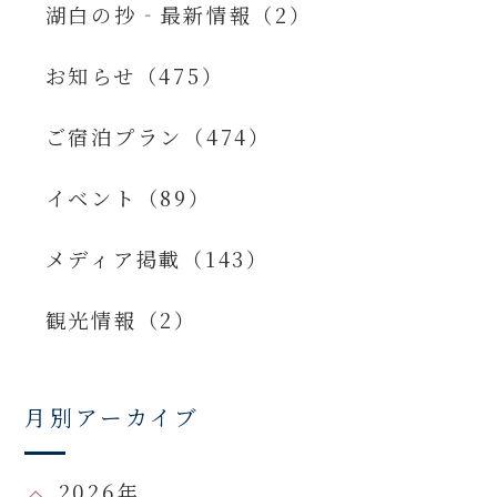
湖白の抄‐最新情報（2）
お知らせ（475）
ご宿泊プラン（474）
イベント（89）
メディア掲載（143）
観光情報（2）
月別アーカイブ
2026年