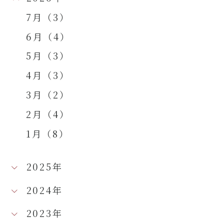
7月（3）
6月（4）
5月（3）
4月（3）
3月（2）
2月（4）
1月（8）
2025年
2024年
2023年