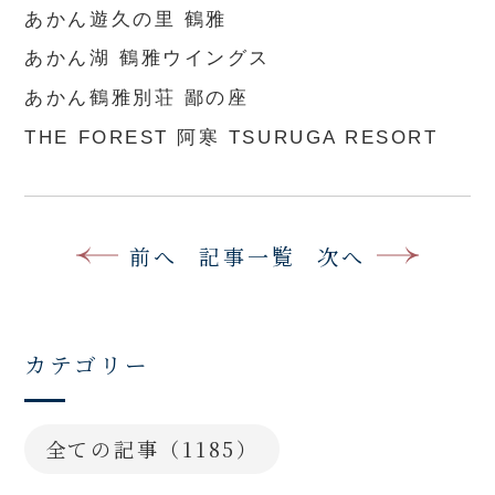
あかん遊久の里 鶴雅
あかん湖 鶴雅ウイングス
あかん鶴雅別荘 鄙の座
THE FOREST 阿寒 TSURUGA RESORT
前へ
記事一覧
次へ
カテゴリー
全ての記事（1185）