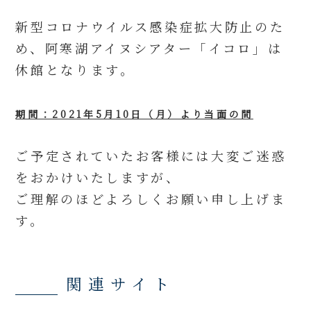
新型コロナウイルス感染症拡大防止のた
め、阿寒湖アイヌシアター「イコロ」は
休館となります。
期間：2021年5月10日（月）より当面の間
ご予定されていたお客様には大変ご迷惑
をおかけいたしますが、
ご理解のほどよろしくお願い申し上げま
す。
関連サイト