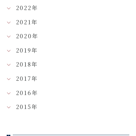
2022年
2021年
2020年
2019年
2018年
2017年
2016年
2015年