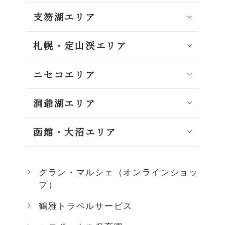
支笏湖エリア
札幌・定山渓エリア
ニセコエリア
洞爺湖エリア
函館・大沼エリア
グラン・マルシェ（オンラインショッ
プ）
鶴雅トラベルサービス