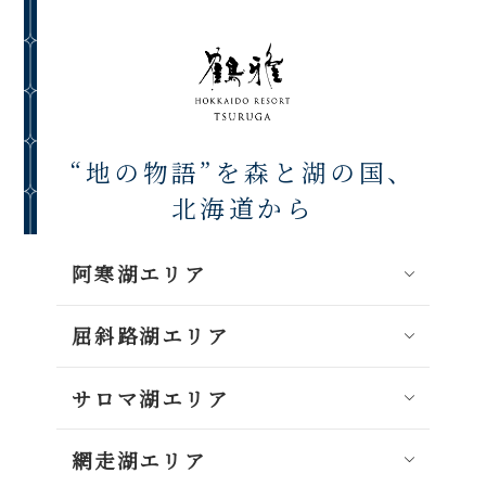
“地の物語”を森と湖の国、
北海道から
阿寒湖エリア
屈斜路湖エリア
サロマ湖エリア
網走湖エリア