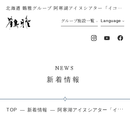
北海道 鶴雅グループ 阿寒湖アイヌシアター「イコロ」休館のお知らせ
グループ施設一覧
Language
NEWS
新着情報
TOP
新着情報
阿寒湖アイヌシアター「イコロ」休館のお知らせ