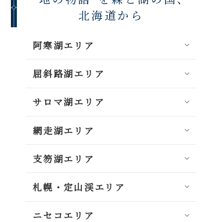
北海道から
阿寒湖エリア
屈斜路湖エリア
サロマ湖エリア
網走湖エリア
支笏湖エリア
札幌・定山渓エリア
ニセコエリア