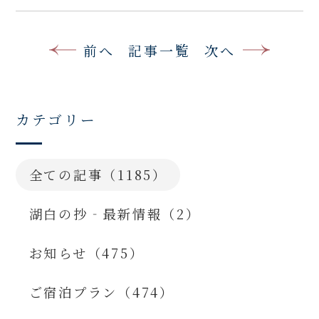
前へ
記事一覧
次へ
カテゴリー
全ての記事（1185）
湖白の抄‐最新情報（2）
お知らせ（475）
ご宿泊プラン（474）