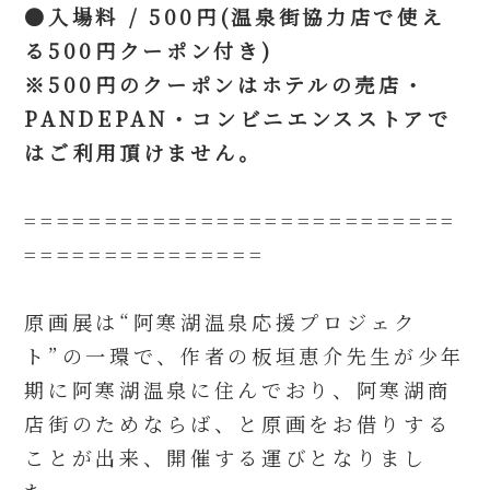
●入場料 / 500円(温泉街協力店で使え
る500円クーポン付き)
※500円のクーポンはホテルの売店・
PANDEPAN・コンビニエンスストアで
はご利用頂けません。
===========================
===============
原画展は“阿寒湖温泉応援プロジェク
ト”の一環で、作者の板垣恵介先生が少年
期に阿寒湖温泉に住んでおり、阿寒湖商
店街のためならば、と原画をお借りする
ことが出来、開催する運びとなりまし