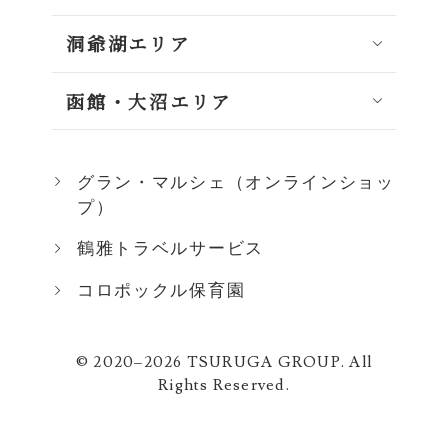
洞爺湖エリア
函館・大沼エリア
グラン・マルシェ（オンラインショッ
プ）
鶴雅トラベルサービス
コロポックル保育園
© 2020–2026 TSURUGA GROUP. All
Rights Reserved.