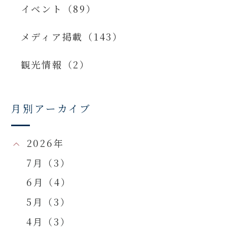
イベント（89）
メディア掲載（143）
観光情報（2）
月別アーカイブ
2026年
7月（3）
6月（4）
5月（3）
4月（3）