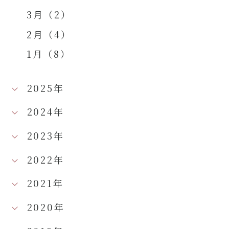
3月（2）
2月（4）
1月（8）
2025年
2024年
2023年
2022年
2021年
2020年