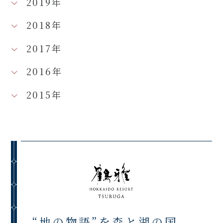
2019年
2018年
2017年
2016年
2015年
“地の物語”を森と湖の国、