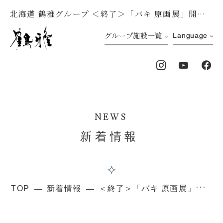
北海道 鶴雅グループ ＜終了＞「バキ 原画展」開催のお知らせ
グループ施設一覧
Language
NEWS
新着情報
TOP
新着情報
＜終了＞「バキ 原画展」開催のお知らせ