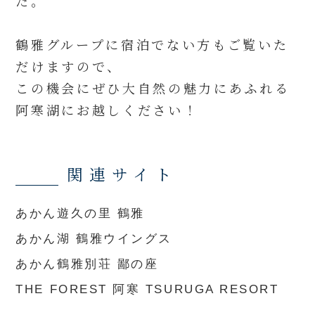
た。
鶴雅グループに宿泊でない方もご覧いた
だけますので、
この機会にぜひ大自然の魅力にあふれる
阿寒湖にお越しください！
関連サイト
あかん遊久の里 鶴雅
あかん湖 鶴雅ウイングス
あかん鶴雅別荘 鄙の座
THE FOREST 阿寒 TSURUGA RESORT