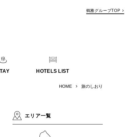
鶴雅グループTOP
TAY
HOTELS LIST
HOME
旅のしおり
エリア一覧