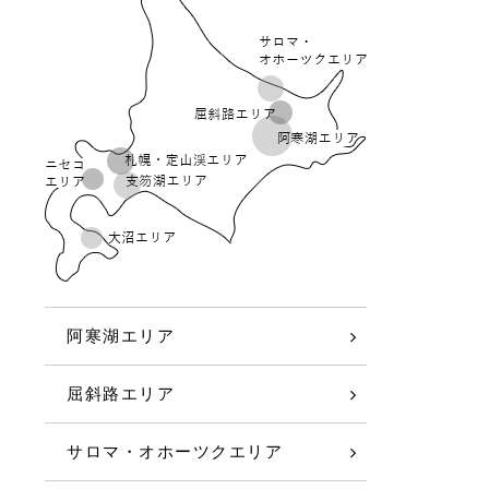
阿寒湖エリア
屈斜路エリア
サロマ・オホーツクエリア