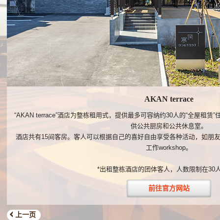
AKAN terrace
“AKAN terrace”酒店为整栋租用式，提供最多可容纳约30人的“全屋
供公共厨房和公共休息室。
酒店共有15间客房。客人可以根据自己的喜好自由享受各种活动，如朋
工作workshop。
*出租整栋酒店的团体客人，人数限制在30
前往官方网站
上一页