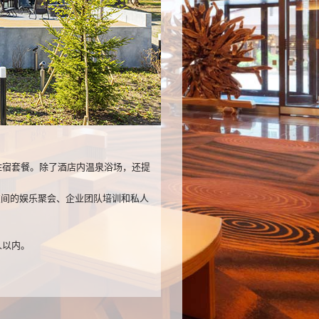
租赁”住宿套餐。除了酒店内温泉浴场，还提
友间的娱乐聚会、企业团队培训和私人
人以内。