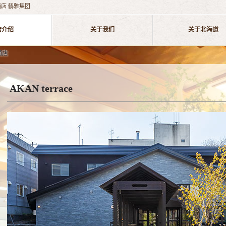
店 鹤雅集团
店介绍
关于我们
关于北海道
酒店
AKAN terrace