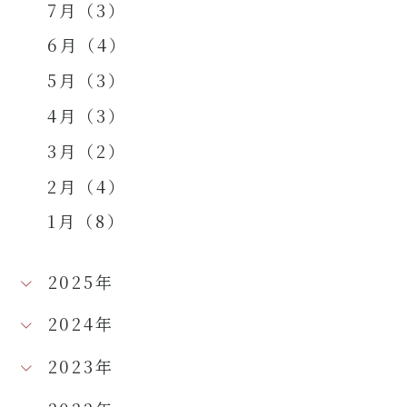
7月（3）
6月（4）
5月（3）
4月（3）
3月（2）
2月（4）
1月（8）
2025年
2024年
2023年