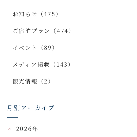
お知らせ（475）
ご宿泊プラン（474）
イベント（89）
メディア掲載（143）
観光情報（2）
月別アーカイブ
2026年