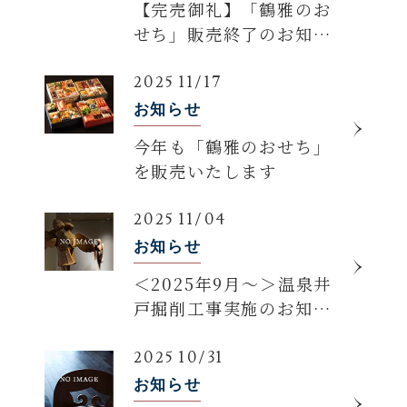
【完売御礼】「鶴雅のお
せち」販売終了のお知ら
せ
2025 11/17
お知らせ
今年も「鶴雅のおせち」
を販売いたします
2025 11/04
お知らせ
＜2025年9月～＞温泉井
戸掘削工事実施のお知ら
せ
2025 10/31
お知らせ