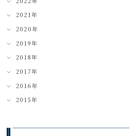
2022年
2021年
2020年
2019年
2018年
2017年
2016年
2015年