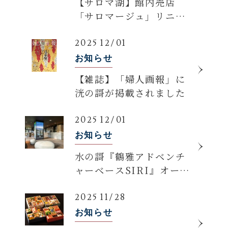
【サロマ湖】館内売店
「サロマージュ」リニュ
ーアルオープンのご案内
2025 12/01
お知らせ
【雑誌】「婦人画報」に
洸の謌が掲載されました
2025 12/01
お知らせ
水の謌『鶴雅アドベンチ
ャーベースSIRI』オープ
ンのお知らせ
2025 11/28
お知らせ