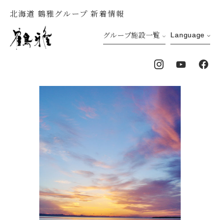
北海道 鶴雅グループ 新着情報
グループ施設一覧
Language