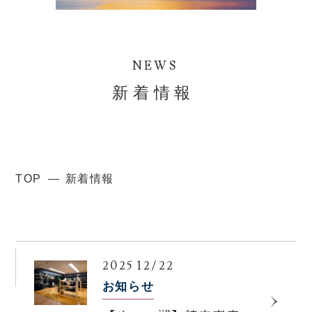
NEWS
新着情報
TOP
新着情報
2025 12/22
お知らせ