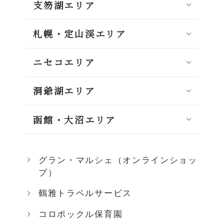
支笏湖エリア
札幌・定山渓エリア
ニセコエリア
洞爺湖エリア
函館・大沼エリア
グラン・マルシェ（オンラインショッ
プ）
鶴雅トラベルサービス
コロポックル保育園