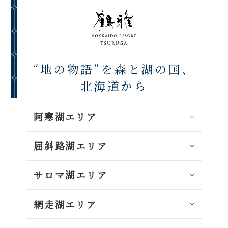
“地の物語”を森と湖の国、
北海道から
阿寒湖エリア
屈斜路湖エリア
サロマ湖エリア
網走湖エリア